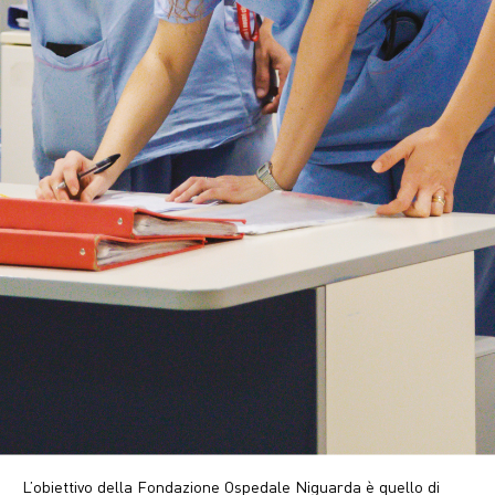
L’obiettivo della Fondazione Ospedale Niguarda è quello di