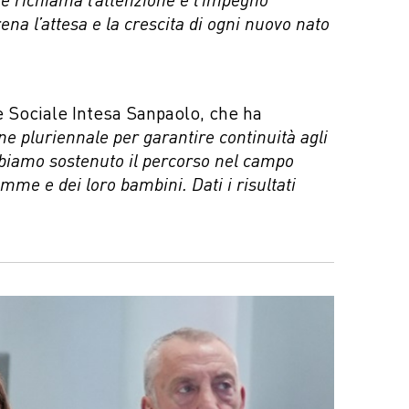
na l’attesa e la crescita di ogni nuovo nato
 Sociale Intesa Sanpaolo, che ha
e pluriennale per garantire continuità agli
 abbiamo sostenuto il percorso nel campo
mme e dei loro bambini. Dati i risultati