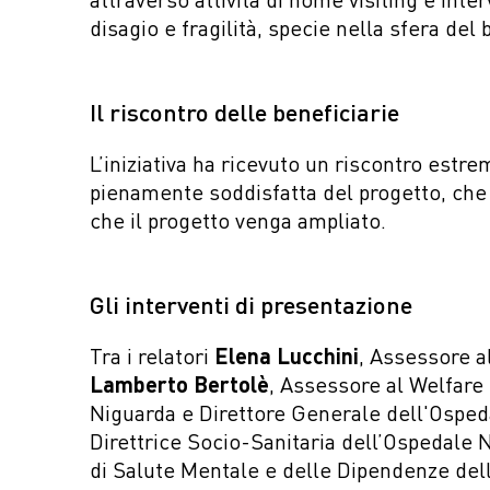
disagio e fragilità, specie nella sfera del
Il riscontro delle beneficiarie
L’iniziativa ha ricevuto un riscontro estr
pienamente soddisfatta del progetto, che 
che il progetto venga ampliato.
Gli interventi di presentazione
Tra i relatori
Elena Lucchini
, Assessore al
Lamberto Bertolè
, Assessore al Welfare
Niguarda e Direttore Generale dell'Ospe
Direttrice Socio-Sanitaria dell’Ospedale 
di Salute Mentale e delle Dipendenze de