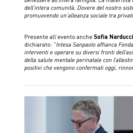
dell’intera comunità. Dovere del nostro sist
promuovendo un’alleanza sociale tra privati,
Presente all’evento anche
Sofia Narducci
dichiarato: "
Intesa Sanpaolo affianca Fonda
interventi e operare su diversi fronti dell’
della salute mentale perinatale con l’allest
positivi che vengono confermati oggi, rinno